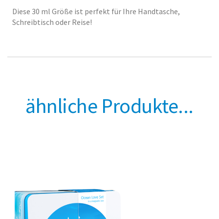
Diese 30 ml Größe ist perfekt für Ihre Handtasche,
Schreibtisch oder Reise!
ähnliche Produkte...