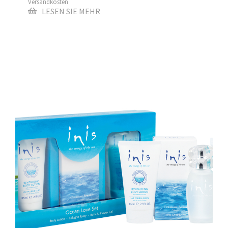
Versandkosten
LESEN SIE MEHR