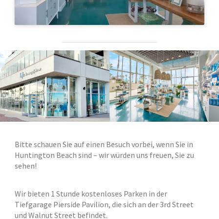
Bitte schauen Sie auf einen Besuch vorbei, wenn Sie in
Huntington Beach sind – wir würden uns freuen, Sie zu
sehen!
Wir bieten 1 Stunde kostenloses Parken in der
Tiefgarage Pierside Pavilion, die sich an der 3rd Street
und Walnut Street befindet.