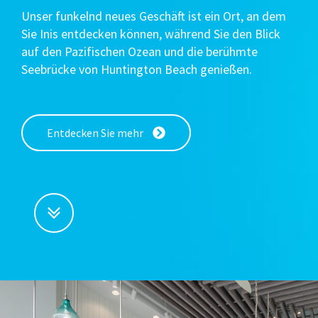
Unser funkelnd neues Geschäft ist ein Ort, an dem
Sie Inis entdecken können, während Sie den Blick
auf den Pazifischen Ozean und die berühmte
Seebrücke von Huntington Beach genießen.
Entdecken Sie mehr