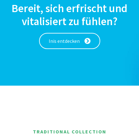
Bereit, sich erfrischt und
vitalisiert zu fühlen?
Inis entdecken
TRADITIONAL COLLECTION