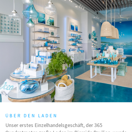
ÜBER DEN LADEN
Unser erstes Einzelhandelsgeschäft, der 365