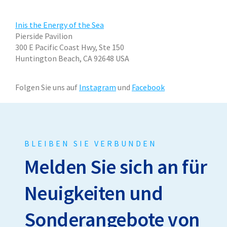
Inis the Energy of the Sea
Pierside Pavilion
300 E Pacific Coast Hwy, Ste 150
Huntington Beach, CA 92648
USA
Folgen Sie uns auf
Instagram
und
Facebook
BLEIBEN SIE VERBUNDEN
Melden Sie sich an für
Neuigkeiten und
Sonderangebote von