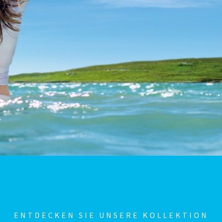
ENTDECKEN SIE UNSERE KOLLEKTION