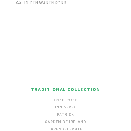
IN DEN WARENKORB
TRADITIONAL COLLECTION
IRISH ROSE
INNISFREE
PATRICK
GARDEN OF IRELAND
LAVENDELERNTE