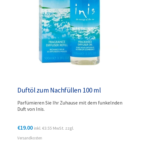
Duftöl zum Nachfüllen 100 ml
Parfümieren Sie Ihr Zuhause mit dem funkelnden
Duft von Inis.
€
19.00
inkl.
€
3.55
MwSt. zzgl.
Versandkosten