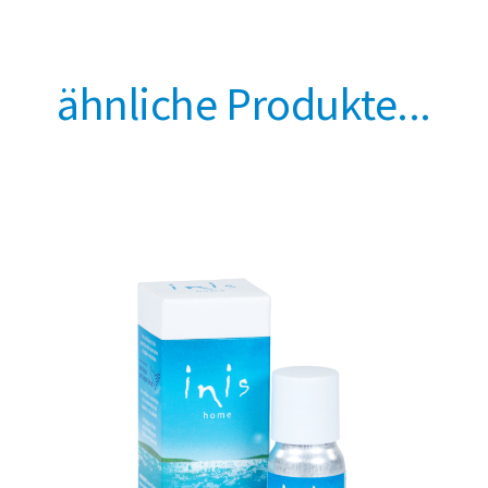
ähnliche Produkte...