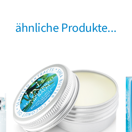
ähnliche Produkte...