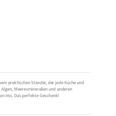
nem praktischen Ständer, der jede Küche und
 Algen, Meeresmineralien und anderen
von Inis. Das perfekte Geschenk!