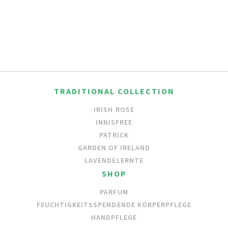
TRADITIONAL COLLECTION
IRISH ROSE
INNISFREE
PATRICK
GARDEN OF IRELAND
LAVENDELERNTE
SHOP
PARFUM
FEUCHTIGKEITSSPENDENDE KÖRPERPFLEGE
HANDPFLEGE