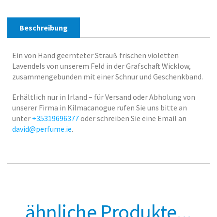
Beschreibung
Ein von Hand geernteter Strauß frischen violetten
Lavendels von unserem Feld in der Grafschaft Wicklow,
zusammengebunden mit einer Schnur und Geschenkband.
Erhältlich nur in Irland – für Versand oder Abholung von
unserer Firma in Kilmacanogue rufen Sie uns bitte an
unter
+35319696377
oder schreiben Sie eine Email an
david@perfume.ie
.
ähnliche Produkte...