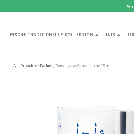
Wir
IRISCHE TRADITIONELLE KOLLEKTION
INIS
ÜB
Alle Produkte
/
Parfum
/
Reisegröße Sprühflasche 15 ml