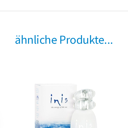
ähnliche Produkte...