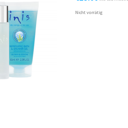
Nicht vorrätig