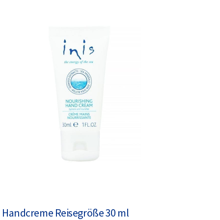
Handcreme Reisegröße 30 ml