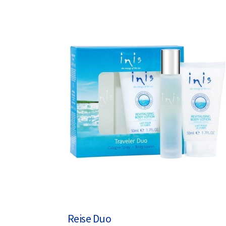
Reise Duo