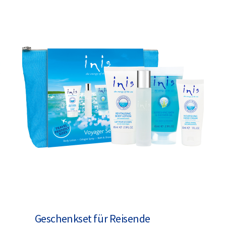
Geschenkset für Reisende