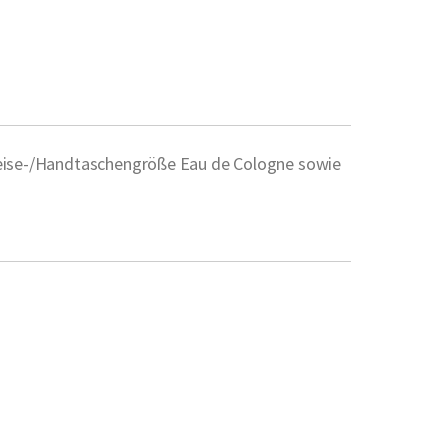
r Reise-/Handtaschengröße Eau de Cologne sowie