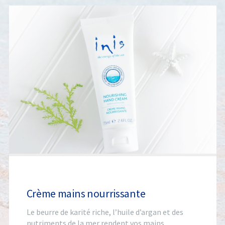
Crème mains nourrissante
Le beurre de karité riche, l’huile d’argan et des
nutriments de la mer rendent vos mains