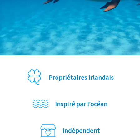
Propriétaires irlandais
Inspiré par l’océan
Indépendent