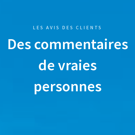
LES AVIS DES CLIENTS
Des commentaires
de vraies
personnes