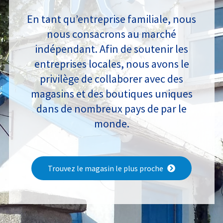
En tant qu’entreprise familiale, nous
nous consacrons au marché
indépendant. Afin de soutenir les
entreprises locales, nous avons le
privilège de collaborer avec des
magasins et des boutiques uniques
dans de nombreux pays de par le
monde.
Trouvez le magasin le plus proche