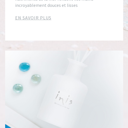
incroyablement douces et lisses
EN SAVOIR PLUS