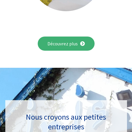
Découvrez plus
Nous croyons aux petites
entreprises