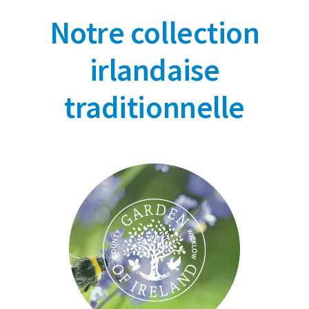
Notre collection
irlandaise
traditionnelle