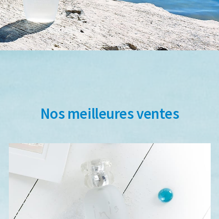
Nos meilleures ventes