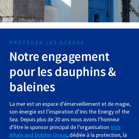
PROTÉGER LES OCÉANS
Notre engagement
pour les dauphins &
baleines
La mer est un espace d’émerveillement et de magie,
son énergie est l’inspiration d’Inis the Energy of the
Sea. Depuis plus de 20 ans nous avons l’honneur
d’être le sponsor principal de l’organisation
Irish
Whale and Dolphin Group
, dédiée à la protection, la