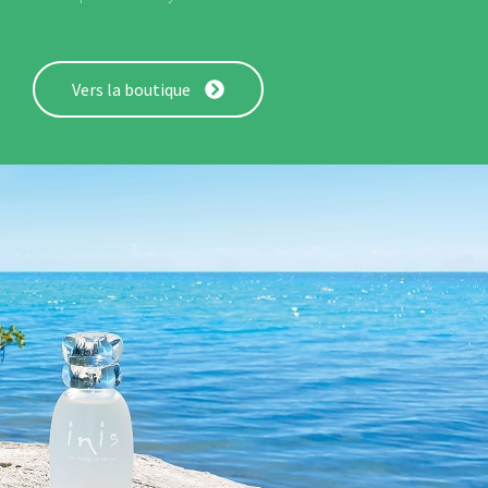
Vers la boutique