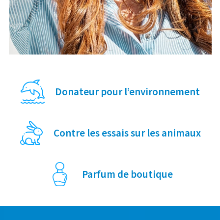
Donateur pour l’environnement
Contre les essais sur les animaux
Parfum de boutique