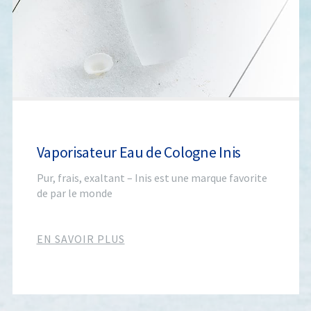
Vaporisateur Eau de Cologne Inis
Pur, frais, exaltant – Inis est une marque favorite
de par le monde
EN SAVOIR PLUS