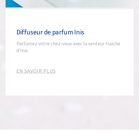
Diffuseur de parfum Inis
Parfumez votre chez-vous avec la senteur fraiche
d’Inis
EN SAVOIR PLUS