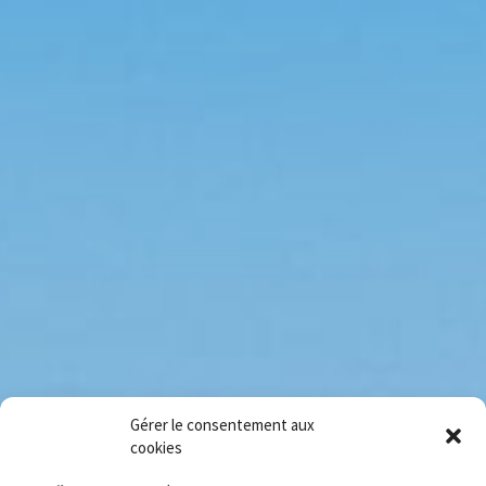
Gérer le consentement aux
cookies