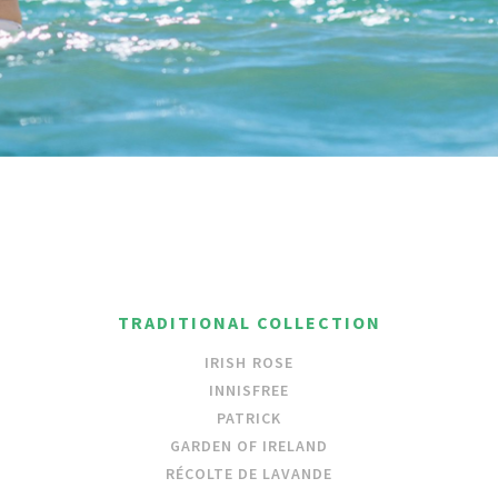
TRADITIONAL COLLECTION
IRISH ROSE
INNISFREE
PATRICK
GARDEN OF IRELAND
RÉCOLTE DE LAVANDE