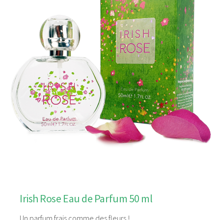
Irish Rose Eau de Parfum 50 ml
Un parfum frais comme des fleurs !