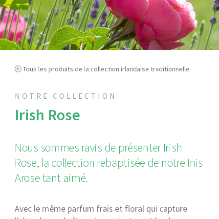
Tous les produits de la collection irlandaise traditionnelle
NOTRE COLLECTION
Irish Rose
Nous sommes ravis de présenter Irish
Rose, la collection rebaptisée de notre Inis
Arose tant aimé.
Avec le même parfum frais et floral qui capture