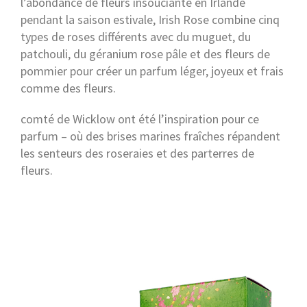
l’abondance de fleurs insouciante en Irlande
pendant la saison estivale, Irish Rose combine cinq
types de roses différents avec du muguet, du
patchouli, du géranium rose pâle et des fleurs de
pommier pour créer un parfum léger, joyeux et frais
comme des fleurs.
comté de Wicklow ont été l’inspiration pour ce
parfum – où des brises marines fraîches répandent
les senteurs des roseraies et des parterres de
fleurs.