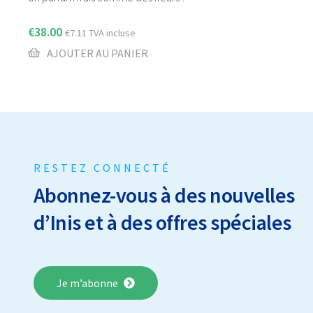
€
38.00
€
7.11
TVA incluse
AJOUTER AU PANIER
RESTEZ CONNECTÉ
Abonnez-vous à des nouvelles
d’Inis et à des offres spéciales
Je m’abonne