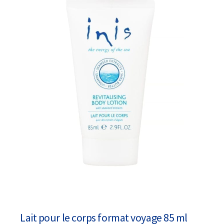
Lait pour le corps format voyage 85 ml