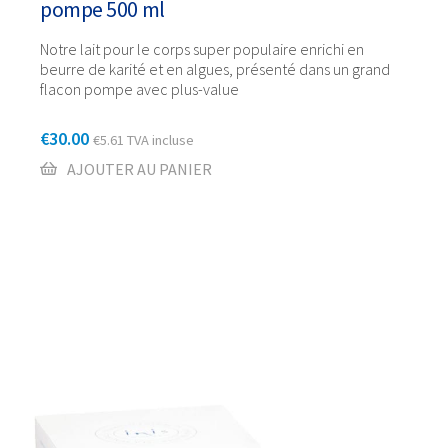
pompe 500 ml
Notre lait pour le corps super populaire enrichi en
beurre de karité et en algues, présenté dans un grand
flacon pompe avec plus-value
€
30.00
€
5.61
TVA incluse
AJOUTER AU PANIER