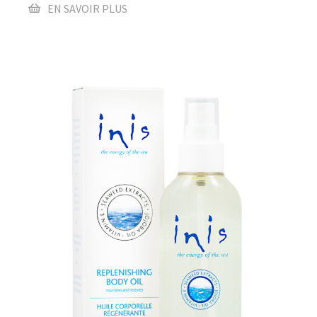
EN SAVOIR PLUS