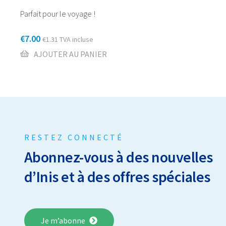
Parfait pour le voyage !
€
7.00
€
1.31
TVA incluse
AJOUTER AU PANIER
RESTEZ CONNECTÉ
Abonnez-vous à des nouvelles
d’Inis et à des offres spéciales
Je m’abonne