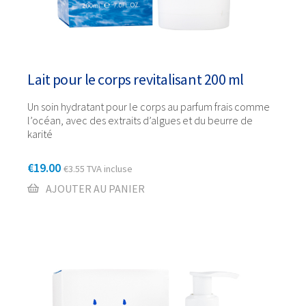
Lait pour le corps revitalisant 200 ml
Un soin hydratant pour le corps au parfum frais comme
l’océan, avec des extraits d’algues et du beurre de
karité
€
19.00
€
3.55
TVA incluse
AJOUTER AU PANIER