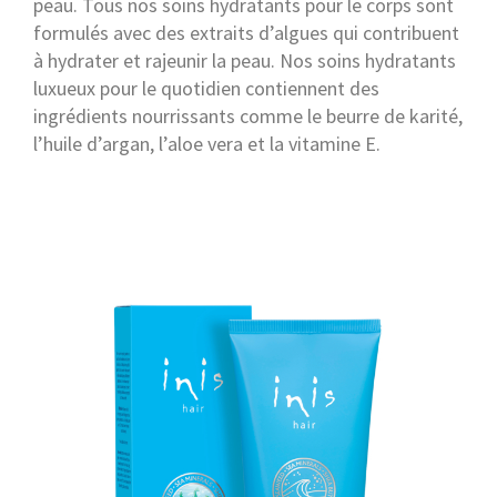
peau. Tous nos soins hydratants pour le corps sont
formulés avec des extraits d’algues qui contribuent
à hydrater et rajeunir la peau. Nos soins hydratants
luxueux pour le quotidien contiennent des
ingrédients nourrissants comme le beurre de karité,
l’huile d’argan, l’aloe vera et la vitamine E.