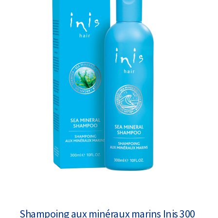
Shampoing aux minéraux marins Inis 300