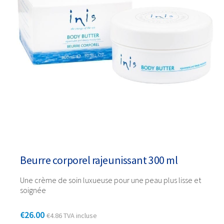
Beurre corporel rajeunissant 300 ml
Une crème de soin luxueuse pour une peau plus lisse et
soignée
€
26.00
€
4.86
TVA incluse