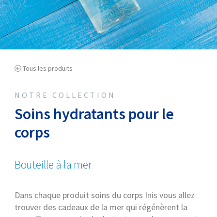
Tous les produits
NOTRE COLLECTION
Soins hydratants pour le
corps
Bouteille à la mer
Dans chaque produit soins du corps Inis vous allez
trouver des cadeaux de la mer qui régénèrent la