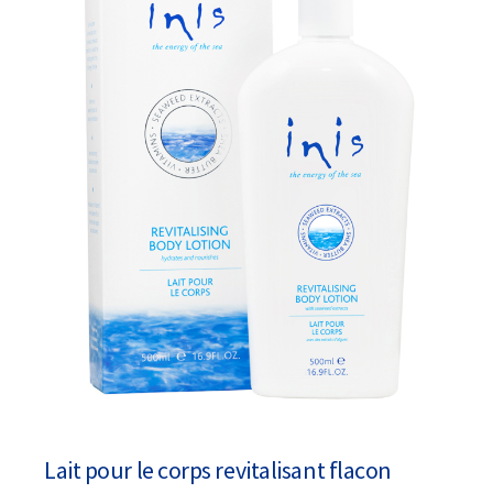
Lait pour le corps revitalisant flacon