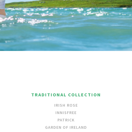
TRADITIONAL COLLECTION
IRISH ROSE
INNISFREE
PATRICK
GARDEN OF IRELAND