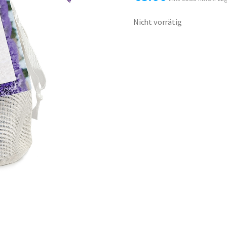
Nicht vorrätig