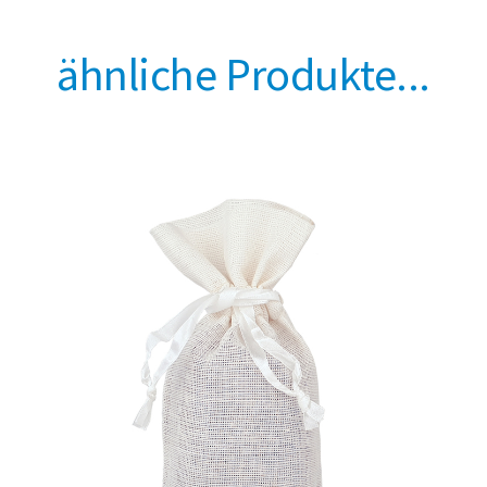
ähnliche Produkte...