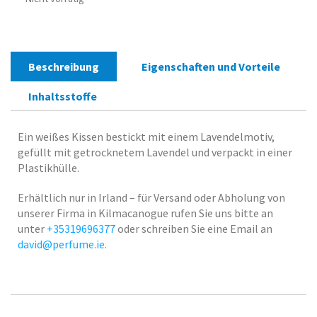
Beschreibung
Eigenschaften und Vorteile
Inhaltsstoffe
Ein weißes Kissen bestickt mit einem Lavendelmotiv,
gefüllt mit getrocknetem Lavendel und verpackt in einer
Plastikhülle.
Erhältlich nur in Irland – für Versand oder Abholung von
unserer Firma in Kilmacanogue rufen Sie uns bitte an
unter
+35319696377
oder schreiben Sie eine Email an
david@perfume.ie
.