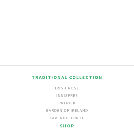
TRADITIONAL COLLECTION
IRISH ROSE
INNISFREE
PATRICK
GARDEN OF IRELAND
LAVENDELERNTE
SHOP