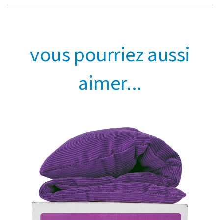
vous pourriez aussi
aimer...