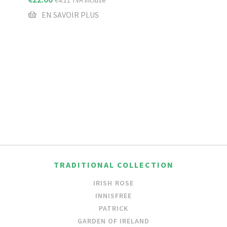
EN SAVOIR PLUS
TRADITIONAL COLLECTION
IRISH ROSE
INNISFREE
PATRICK
GARDEN OF IRELAND