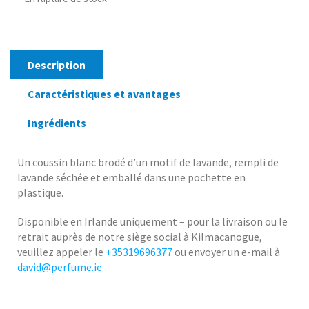
Description
Caractéristiques et avantages
Ingrédients
Un coussin blanc brodé d’un motif de lavande, rempli de
lavande séchée et emballé dans une pochette en
plastique.
Disponible en Irlande uniquement – pour la livraison ou le
retrait auprès de notre siège social à Kilmacanogue,
veuillez appeler le
+35319696377
ou envoyer un e-mail à
david@perfume.ie