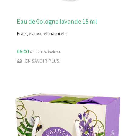
Eau de Cologne lavande 15 ml
Frais, estival et naturel !
€
6.00
€
1.12
TVA incluse
EN SAVOIR PLUS