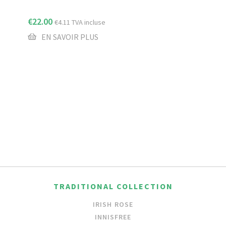
€
22.00
€
4.11
TVA incluse
EN SAVOIR PLUS
TRADITIONAL COLLECTION
IRISH ROSE
INNISFREE