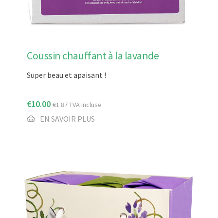
Coussin chauffant à la lavande
Super beau et apaisant !
€
10.00
€
1.87
TVA incluse
EN SAVOIR PLUS