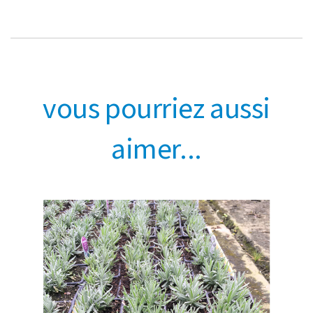
vous pourriez aussi
aimer...