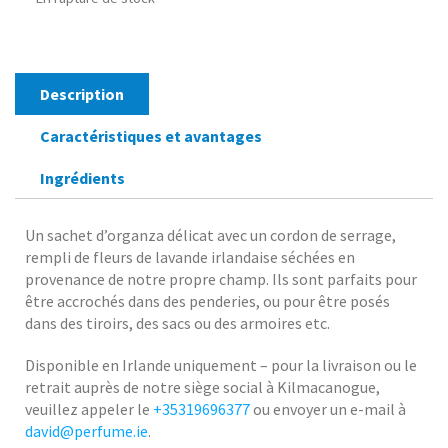
Description
Caractéristiques et avantages
Ingrédients
Un sachet d’organza délicat avec un cordon de serrage,
rempli de fleurs de lavande irlandaise séchées en
provenance de notre propre champ. Ils sont parfaits pour
être accrochés dans des penderies, ou pour être posés
dans des tiroirs, des sacs ou des armoires etc.
Disponible en Irlande uniquement – pour la livraison ou le
retrait auprès de notre siège social à Kilmacanogue,
veuillez appeler le
+35319696377
ou envoyer un e-mail à
david@perfume.ie
.