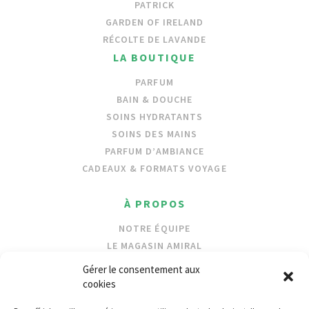
PATRICK
GARDEN OF IRELAND
RÉCOLTE DE LAVANDE
LA BOUTIQUE
PARFUM
BAIN & DOUCHE
SOINS HYDRATANTS
SOINS DES MAINS
PARFUM D’AMBIANCE
CADEAUX & FORMATS VOYAGE
À PROPOS
NOTRE ÉQUIPE
LE MAGASIN AMIRAL
NOS INGRÉDIENTS
Gérer le consentement aux
PROTECTION DES OCÉANS
cookies