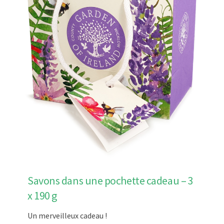
Savons dans une pochette cadeau – 3
x 190 g
Un merveilleux cadeau !