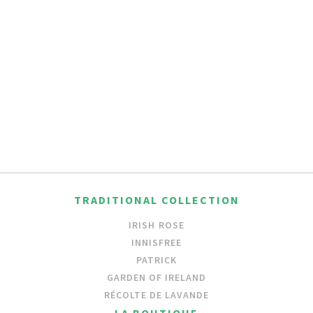
TRADITIONAL COLLECTION
IRISH ROSE
INNISFREE
PATRICK
GARDEN OF IRELAND
RÉCOLTE DE LAVANDE
LA BOUTIQUE