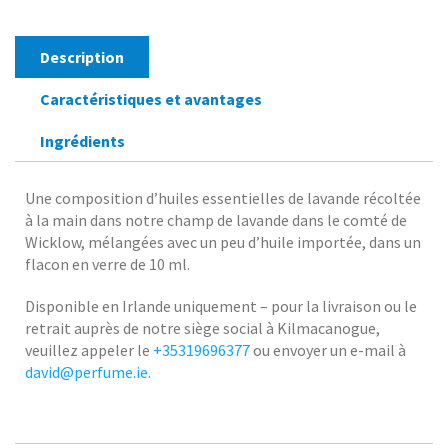
Description
Caractéristiques et avantages
Ingrédients
Une composition d’huiles essentielles de lavande récoltée
à la main dans notre champ de lavande dans le comté de
Wicklow, mélangées avec un peu d’huile importée, dans un
flacon en verre de 10 ml.
Disponible en Irlande uniquement – pour la livraison ou le
retrait auprès de notre siège social à Kilmacanogue,
veuillez appeler le
+35319696377
ou envoyer un e-mail à
david@perfume.ie
.