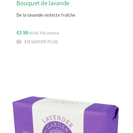
Bouquet de lavande
De la lavande violette fraîche
€
3.50
€
0.65
TVA incluse
EN SAVOIR PLUS