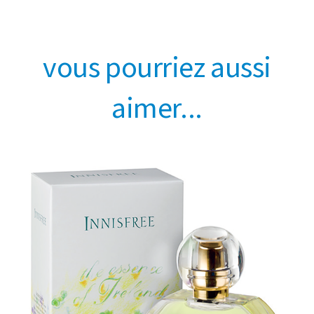
vous pourriez aussi
aimer...