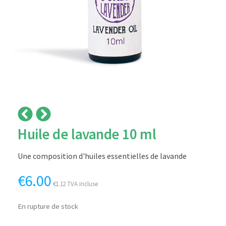
Huile de lavande 10 ml
Une composition d'huiles essentielles de lavande
€
6.00
€
1.12
TVA incluse
En rupture de stock