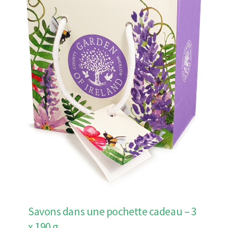
Savons dans une pochette cadeau – 3
x 190 g