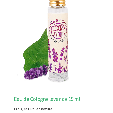
Eau de Cologne lavande 15 ml
Frais, estival et naturel !