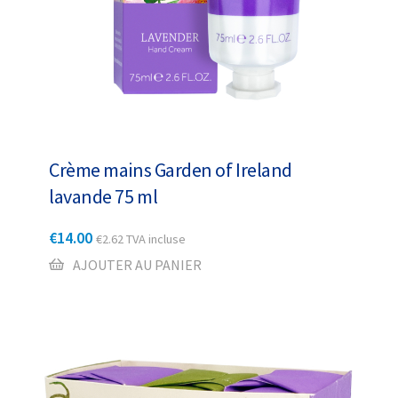
Crème mains Garden of Ireland
lavande 75 ml
€
14.00
€
2.62
TVA incluse
AJOUTER AU PANIER