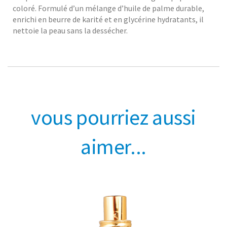
coloré. Formulé d’un mélange d’huile de palme durable,
enrichi en beurre de karité et en glycérine hydratants, il
nettoie la peau sans la dessécher.
vous pourriez aussi
aimer...