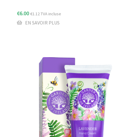
€
6.00
€
1.12
TVA incluse
EN SAVOIR PLUS